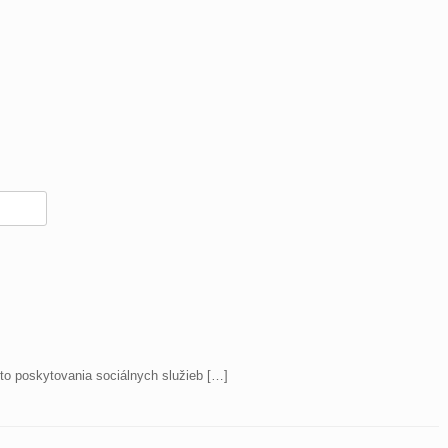
o poskytovania sociálnych služieb […]