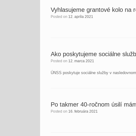
Vyhlasujeme grantové kolo na 
Posted on
12. apríla 2021
Ako poskytujeme sociálne služ
Posted on
12. marca 2021
ÚNSS poskytuje sociálne služby v nasledovnom 
Po takmer 40-ročnom úsilí máme
Posted on
16. februára 2021