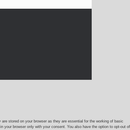
are stored on your browser as they are essential for the working of basic
in your browser only with your consent. You also have the option to opt-out of