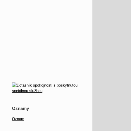
Oznamy
Oznam