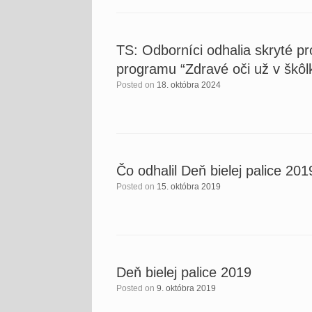
TS: Odborníci odhalia skryté pr
programu “Zdravé oči už v škôl
Posted on
18. októbra 2024
Čo odhalil Deň bielej palice 201
Posted on
15. októbra 2019
Deň bielej palice 2019
Posted on
9. októbra 2019