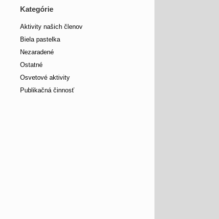
Kategórie
Aktivity našich členov
Biela pastelka
Nezaradené
Ostatné
Osvetové aktivity
Publikačná činnosť