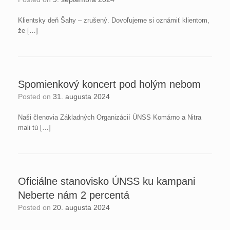
Klientsky deň Šahy – zrušený. Dovoľujeme si oznámiť klientom,
že […]
Spomienkový koncert pod holým nebom
Posted on
31. augusta 2024
Naši členovia Základných Organizácií ÚNSS Komárno a Nitra
mali tú […]
Oficiálne stanovisko ÚNSS ku kampani
Neberte nám 2 percentá
Posted on
20. augusta 2024