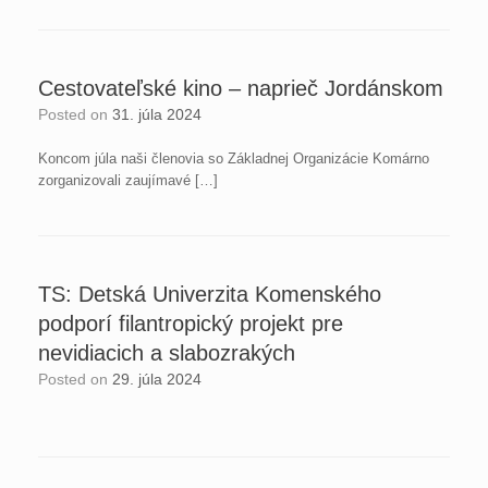
Cestovateľské kino – naprieč Jordánskom
Posted on
31. júla 2024
Koncom júla naši členovia so Základnej Organizácie Komárno
zorganizovali zaujímavé […]
TS: Detská Univerzita Komenského
podporí filantropický projekt pre
nevidiacich a slabozrakých
Posted on
29. júla 2024