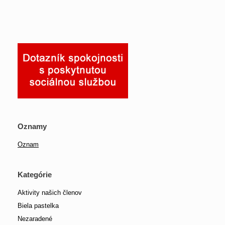
Oznamy
Oznam
Kategórie
Aktivity našich členov
Biela pastelka
Nezaradené