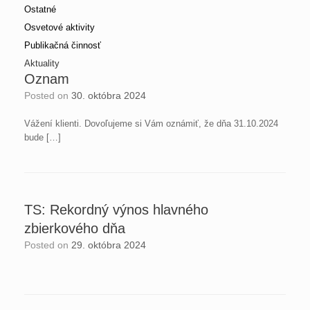
Ostatné
Osvetové aktivity
Publikačná činnosť
Aktuality
Oznam
Posted on
30. októbra 2024
Vážení klienti. Dovoľujeme si Vám oznámiť, že dňa 31.10.2024
bude […]
TS: Rekordný výnos hlavného
zbierkového dňa
Posted on
29. októbra 2024