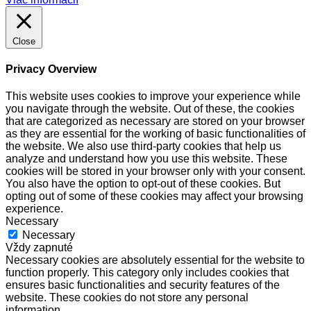
Close
Privacy Overview
This website uses cookies to improve your experience while
you navigate through the website. Out of these, the cookies
that are categorized as necessary are stored on your browser
as they are essential for the working of basic functionalities of
the website. We also use third-party cookies that help us
analyze and understand how you use this website. These
cookies will be stored in your browser only with your consent.
You also have the option to opt-out of these cookies. But
opting out of some of these cookies may affect your browsing
experience.
Necessary
Necessary
Vždy zapnuté
Necessary cookies are absolutely essential for the website to
function properly. This category only includes cookies that
ensures basic functionalities and security features of the
website. These cookies do not store any personal
information.