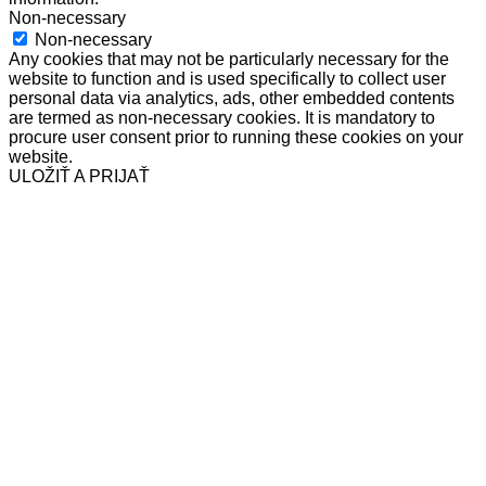
Non-necessary
Non-necessary
Any cookies that may not be particularly necessary for the
website to function and is used specifically to collect user
personal data via analytics, ads, other embedded contents
are termed as non-necessary cookies. It is mandatory to
procure user consent prior to running these cookies on your
website.
ULOŽIŤ A PRIJAŤ